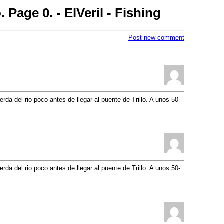
 Page 0. - ElVeril - Fishing
Post new comment
da del rio poco antes de llegar al puente de Trillo. A unos 50-
da del rio poco antes de llegar al puente de Trillo. A unos 50-