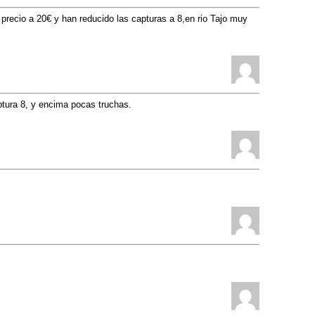
precio a 20€ y han reducido las capturas a 8,en rio Tajo muy
ptura 8, y encima pocas truchas.